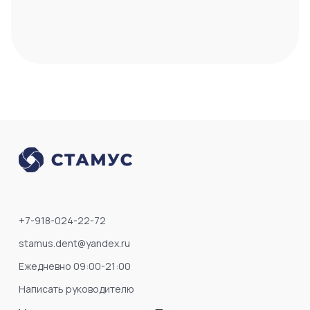
+7-918-024-22-72
stamus.dent@yandex.ru
Ежедневно 09:00-21:00
Написать руководителю