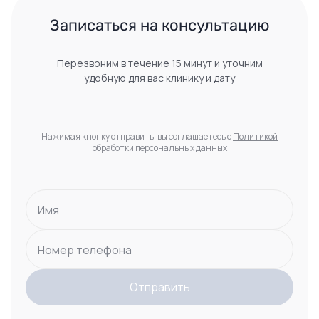
 Записаться на консультацию 
Перезвоним в течение 15 минут и уточним
удобную для вас клинику и дату
Нажимая кнопку отправить, вы соглашаетесь с
Политикой
обработки персональных данных
Имя
Номер телефона
Отправить