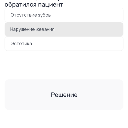
обратился пациент
Отсутствие зубов
Нарушение жевания
Эстетика
Решение