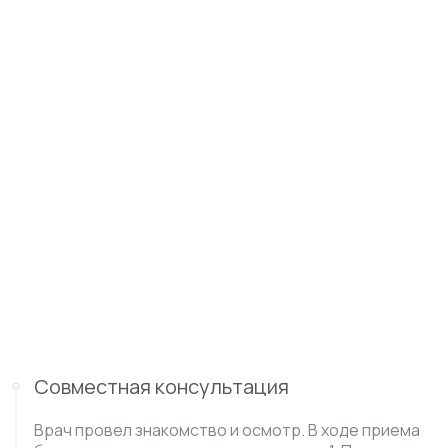
Совместная консультация
Врач провел знакомство и осмотр. В ходе приема