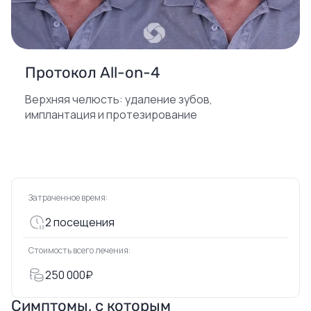
Протокол All-on-4
Верхняя челюсть: удаление зубов,
имплантация и протезирование
Затраченное время:
2 посещения
Стоимость всего лечения:
250 000₽
Симптомы, с которым