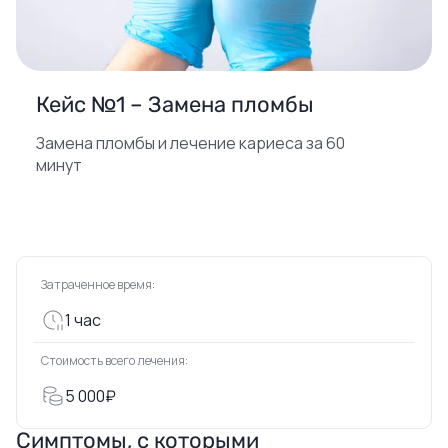
Кейс №1 – Замена пломбы
Замена пломбы и лечение кариеса за 60
минут
Затраченное время:
1 час
Стоимость всего лечения:
5 000₽
Симптомы, с которыми