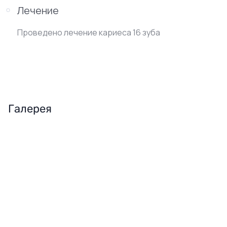
Лечение
Проведено лечение кариеса 16 зуба
Галерея