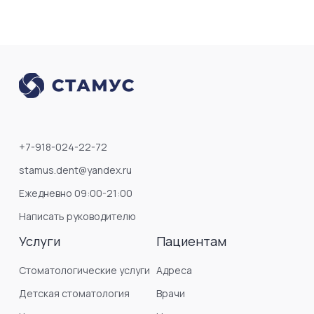
+7-918-024-22-72
stamus.dent@yandex.ru
Ежедневно 09:00-21:00
Написать руководителю
Услуги
Пациентам
Стоматологические услуги
Адреса
Детская стоматология
Врачи