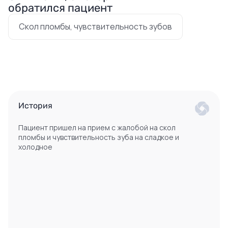
обратился пациент
Скол пломбы, чувствительность зубов
История
Пациент пришел на прием с жалобой на скол
пломбы и чувствительность зуба на сладкое и
холодное