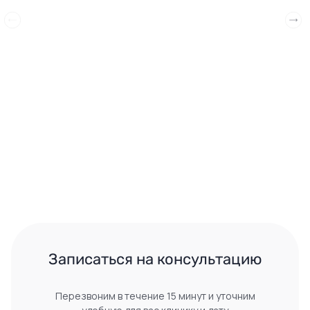
 Записаться на консультацию 
Перезвоним в течение 15 минут и уточним