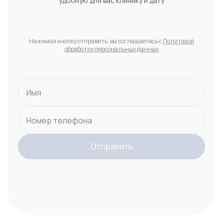
удобную для вас клинику и дату
Нажимая кнопку отправить, вы соглашаетесь с
Политикой
обработки персональных данных
Имя
Номер телефона
Отправить