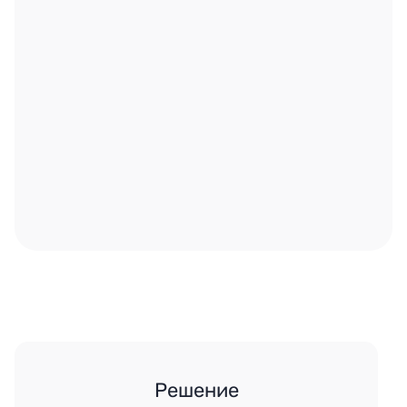
Решение