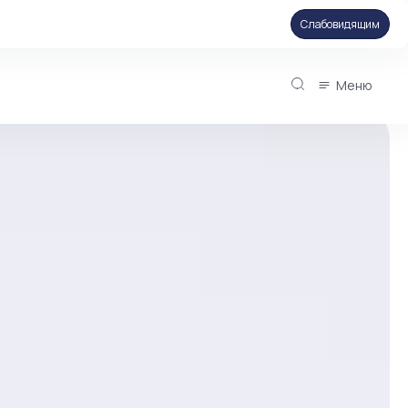
Слабовидящим
Меню