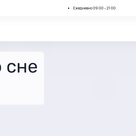
Ежедневно 09:00 – 21:00
 сне