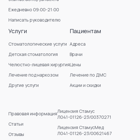
Ежедневно 09:00-21:00
Написать руководителю
Услуги
Пациентам
Стоматологические услуги
Адреса
Детская стоматология
Врачи
Челюстно-лицевая хирургия
Цены
Лечение под наркозом
Лечение по ДМС
Другие услуги
Акции и скидки
Лицензия Стамус
Правовая информация
Л041-01126-23/00370271
Статьи
Лицензия СтамусМед
Л041-01126-23/00621467
Отзывы