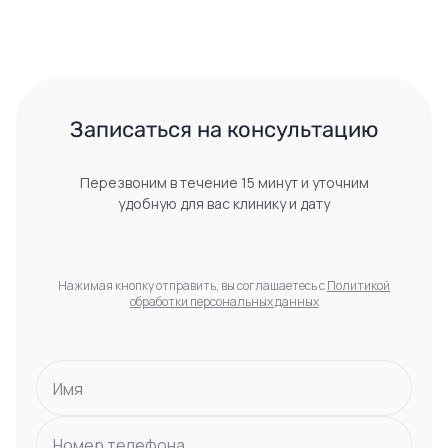
 Записаться на консультацию 
Перезвоним в течение 15 минут и уточним
удобную для вас клинику и дату
Нажимая кнопку отправить, вы соглашаетесь с
Политикой
обработки персональных данных
Имя
Номер телефона