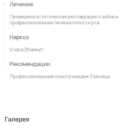
Лечение
Проведена эстетическая реставрация 4 зубов и
профессиональная гигиена полости рта
Наркоз
2 часа 20 минут
Рекомендации
Профессиональный осмотр каждые 3 месяца
Галерея