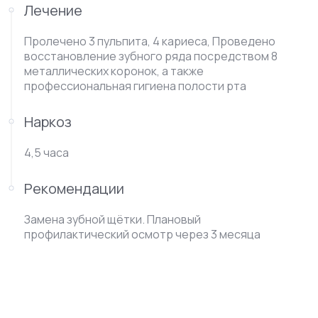
Лечение
Пролечено 3 пульпита, 4 кариеса, Проведено
восстановление зубного ряда посредством 8
металлических коронок, а также
профессиональная гигиена полости рта
Наркоз
4,5 часа
Рекомендации
Замена зубной щётки. Плановый
профилактический осмотр через 3 месяца