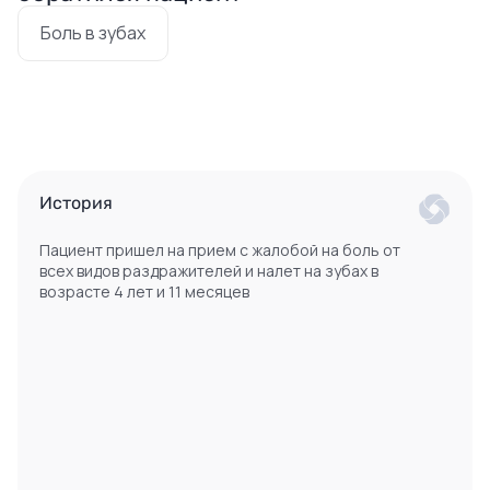
Боль в зубах
История
Пациент пришел на прием с жалобой на боль от
всех видов раздражителей и налет на зубах в
возрасте 4 лет и 11 месяцев