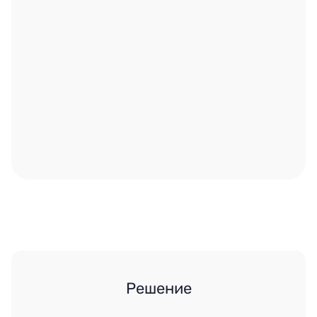
Решение