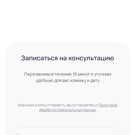
 Записаться на консультацию 
Перезвоним в течение 15 минут и уточним
удобную для вас клинику и дату
Нажимая кнопку отправить, вы соглашаетесь с
Политикой
обработки персональных данных