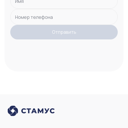
Имя
Номер телефона
Отправить