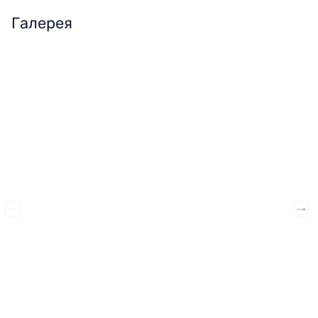
Галерея