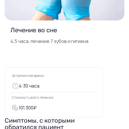
Лечение во сне
4,5 часа, лечение 7 зубов и гигиена
Затраченное время:
4:30 часа
Стоимость всего лечения:
101 300₽
Симптомы, с которыми
обратился пациент