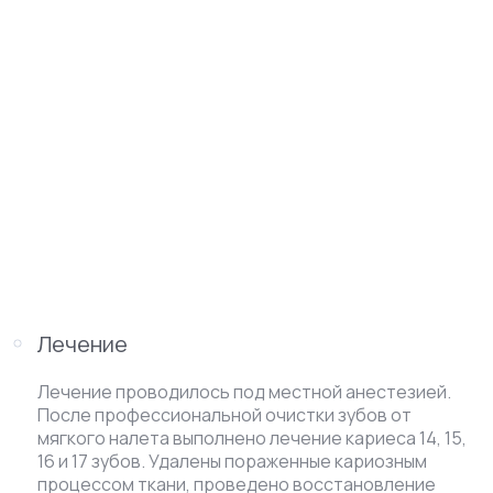
Лечение
Лечение проводилось под местной анестезией.
После профессиональной очистки зубов от
мягкого налета выполнено лечение кариеса 14, 15,
16 и 17 зубов. Удалены пораженные кариозным
процессом ткани, проведено восстановление