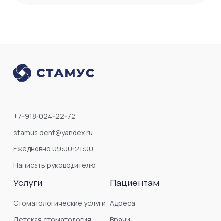
+7-918-024-22-72
stamus.dent@yandex.ru
Ежедневно 09:00-21:00
Написать руководителю
Услуги
Пациентам
Стоматологические услуги
Адреса
Детская стоматология
Врачи