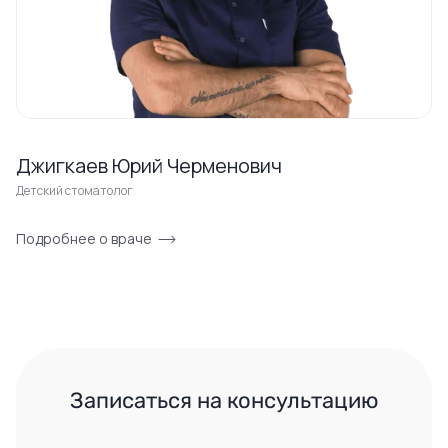
Джигкаев Юрий Черменович
Детский стоматолог
Подробнее о враче
 Записаться на консультацию 