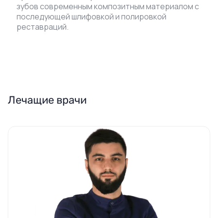
зубов современным композитным материалом с
последующей шлифовкой и полировкой
реставраций.
Лечащие врачи