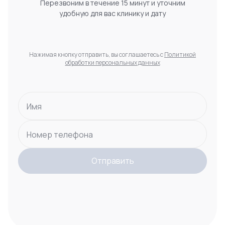
Перезвоним в течение 15 минут и уточним
удобную для вас клинику и дату
Нажимая кнопку отправить, вы соглашаетесь с
Политикой
обработки персональных данных
Имя
Номер телефона
Отправить