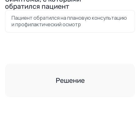
обратился пациент
Пациент обратился на плановую консультацию
и профилактический осмотр
Решение