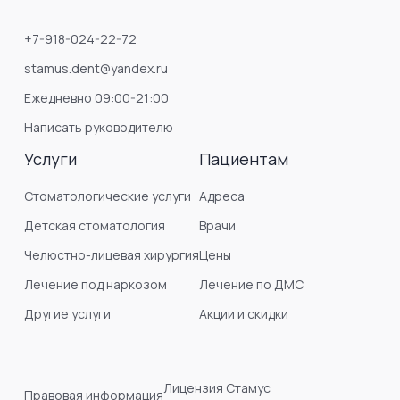
+7-918-024-22-72
stamus.dent@yandex.ru
Ежедневно 09:00-21:00
Написать руководителю
Услуги
Пациентам
Стоматологические услуги
Адреса
Детская стоматология
Врачи
Челюстно-лицевая хирургия
Цены
Лечение под наркозом
Лечение по ДМС
Другие услуги
Акции и скидки
Лицензия Стамус
Правовая информация