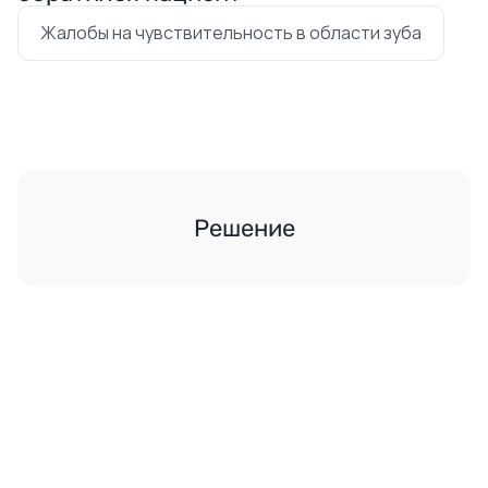
Жалобы на чувствительность в области зуба
Решение