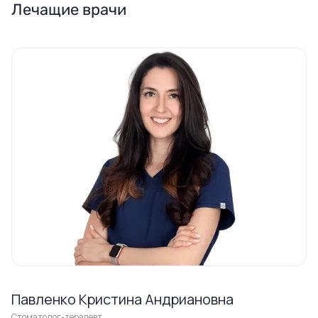
Лечащие врачи
Павленко Кристина Андриановна
Стоматолог-терапевт