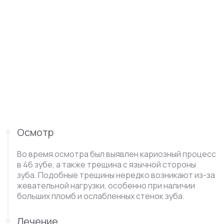
Осмотр
Во время осмотра был выявлен кариозный процесс
в 46 зубе, а также трещина с язычной стороны
зуба. Подобные трещины нередко возникают из-за
жевательной нагрузки, особенно при наличии
больших пломб и ослабленных стенок зуба.
Лечение