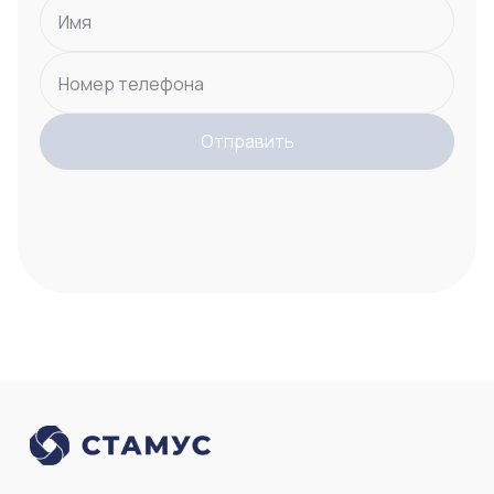
Имя
Номер телефона
Отправить