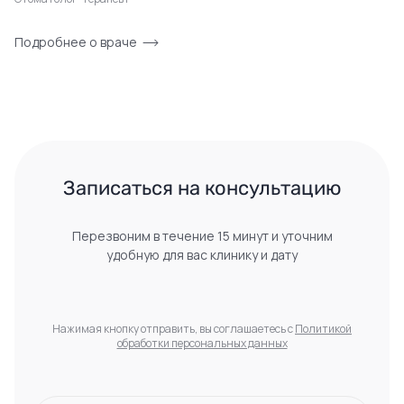
Подробнее о враче
 Записаться на консультацию 
Перезвоним в течение 15 минут и уточним
удобную для вас клинику и дату
Нажимая кнопку отправить, вы соглашаетесь с
Политикой
обработки персональных данных