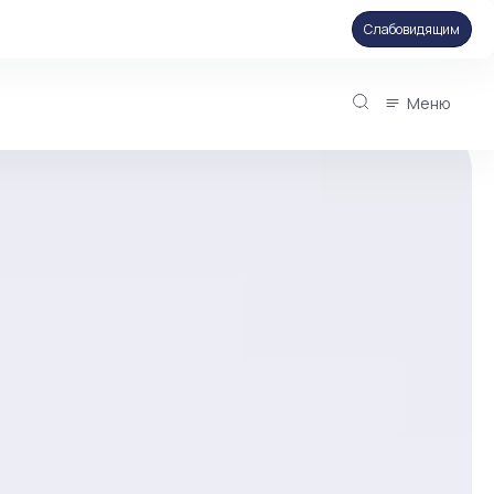
Слабовидящим
Меню