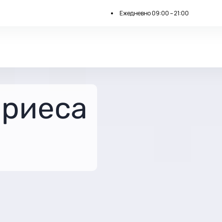
Ежедневно 09:00 – 21:00
ариеса