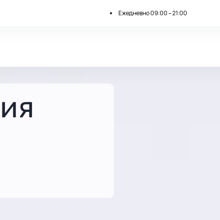
Ежедневно 09:00 – 21:00
ия