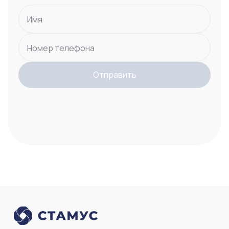
Имя
Номер телефона
Отправить