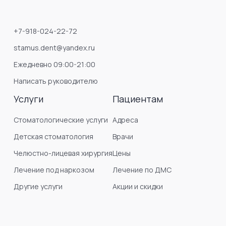
+7-918-024-22-72
stamus.dent@yandex.ru
Ежедневно 09:00-21:00
Написать руководителю
Услуги
Пациентам
Стоматологические услуги
Адреса
Детская стоматология
Врачи
Челюстно-лицевая хирургия
Цены
Лечение под наркозом
Лечение по ДМС
Другие услуги
Акции и скидки