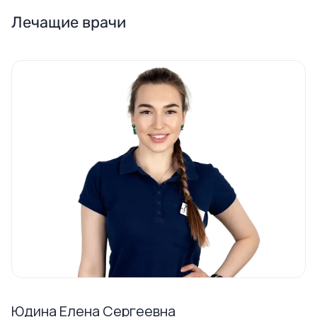
Лечащие врачи
Юдина Елена Сергеевна