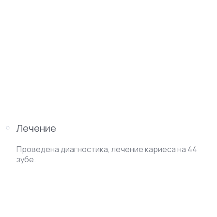
Лечение
Проведена диагностика, лечение кариеса на 44
зубе.