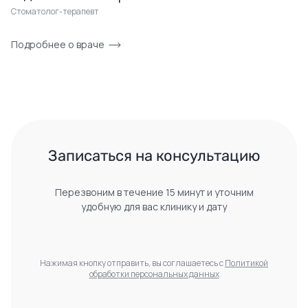
Стоматолог-терапевт
Подробнее о враче
 Записаться на консультацию 
Перезвоним в течение 15 минут и уточним
удобную для вас клинику и дату
Нажимая кнопку отправить, вы соглашаетесь с
Политикой
обработки персональных данных