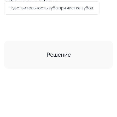
Чувствительность зуба при чистке зубов.
Решение