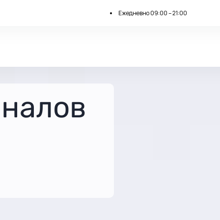
Ежедневно 09:00 – 21:00
аналов