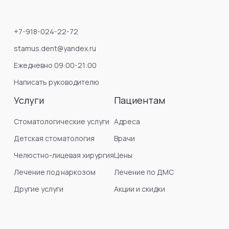
+7-918-024-22-72
stamus.dent@yandex.ru
Ежедневно 09:00-21:00
Написать руководителю
Услуги
Пациентам
Стоматологические услуги
Адреса
Детская стоматология
Врачи
Челюстно-лицевая хирургия
Цены
Лечение под наркозом
Лечение по ДМС
Другие услуги
Акции и скидки