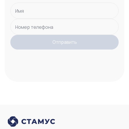
Имя
Номер телефона
Отправить