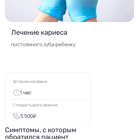
Лечение кариеса
постоянного зуба ребенку
Затраченное время:
1 час
Стоимость всего лечения:
5 500₽
Симптомы, с которым
обратился пациент