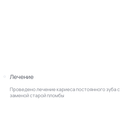
Лечение
Проведено лечение кариеса постоянного зуба с
заменой старой пломбы