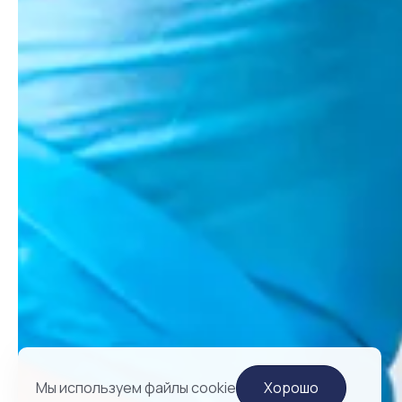
Мы используем файлы cookie
Хорошо