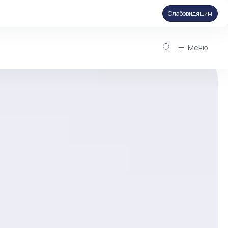
Слабовидящим
Меню