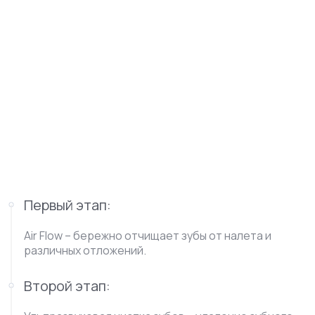
Первый этап:
Air Flow – бережно отчищает зубы от налета и
различных отложений.
Второй этап: