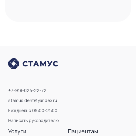
+7-918-024-22-72
stamus.dent@yandex.ru
Ежедневно 09:00-21:00
Написать руководителю
Услуги
Пациентам