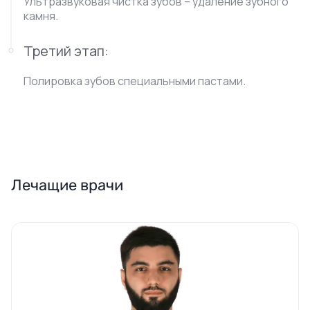
Ультразвуковая чистка зубов – удаление зубного
камня.
Третий этап:
Полировка зубов специальными пастами.
Лечащие врачи