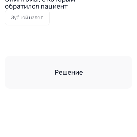
обратился пациент
Зубной налет
Решение