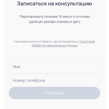
 Записаться на консультацию 
Перезвоним в течение 15 минут и уточним
удобную для вас клинику и дату
Нажимая кнопку отправить, вы соглашаетесь с
Политикой
обработки персональных данных
Имя
Номер телефона
Отправить