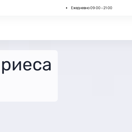
Ежедневно 09:00 – 21:00
ариеса