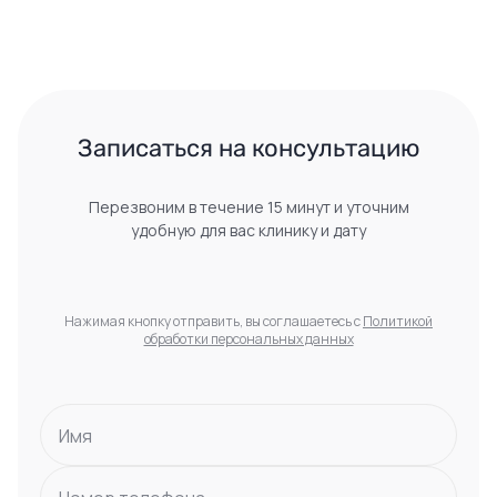
 Записаться на консультацию 
Перезвоним в течение 15 минут и уточним
удобную для вас клинику и дату
Нажимая кнопку отправить, вы соглашаетесь с
Политикой
обработки персональных данных
Имя