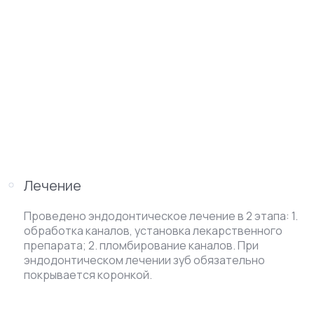
Лечение
Проведено эндодонтическое лечение в 2 этапа: 1.
обработка каналов, установка лекарственного
препарата; 2. пломбирование каналов. При
эндодонтическом лечении зуб обязательно
покрывается коронкой.