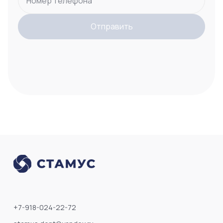
Номер телефона
Отправить
+7-918-024-22-72