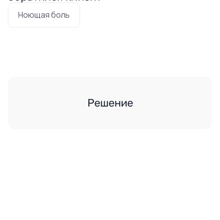
Ноющая боль
Решение