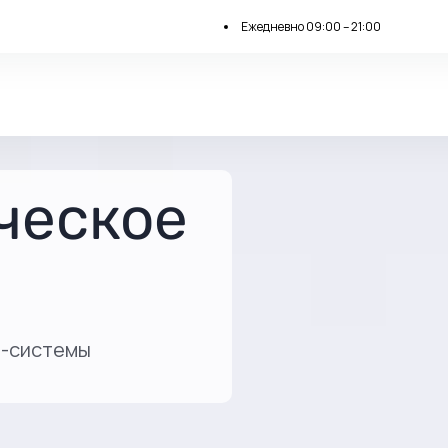
Ежедневно 09:00 – 21:00
ческое
т-системы