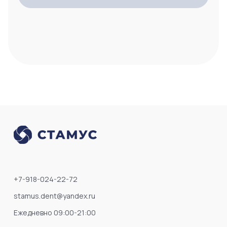
+7-918-024-22-72
stamus.dent@yandex.ru
Ежедневно 09:00-21:00