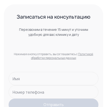
 Записаться на консультацию 
Перезвоним в течение 15 минут и уточним
удобную для вас клинику и дату
Нажимая кнопку отправить, вы соглашаетесь с
Политикой
обработки персональных данных
Имя
Номер телефона
Отправить