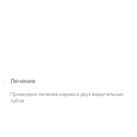
Лечение
Проведено лечение кариеса двух жевательных
зубов