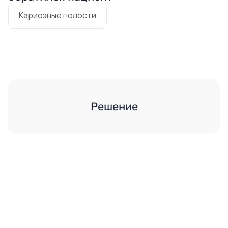
Кариозные полости
Решение