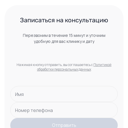
 Записаться на консультацию 
Перезвоним в течение 15 минут и уточним
удобную для вас клинику и дату
Нажимая кнопку отправить, вы соглашаетесь с
Политикой
обработки персональных данных
Имя
Номер телефона
Отправить