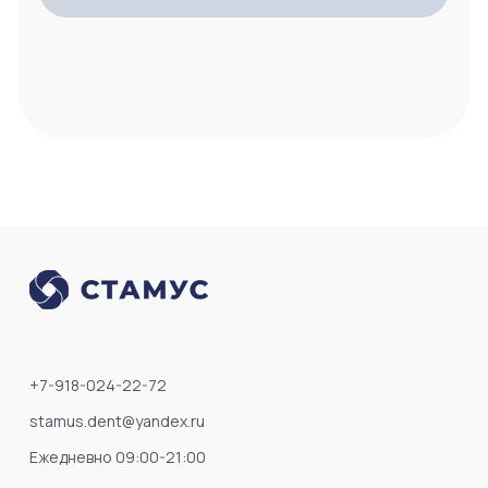
+7-918-024-22-72
stamus.dent@yandex.ru
Ежедневно 09:00-21:00