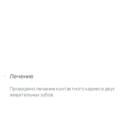
Лечение
Проведено лечение контактного кариеса двух
жевательных зубов