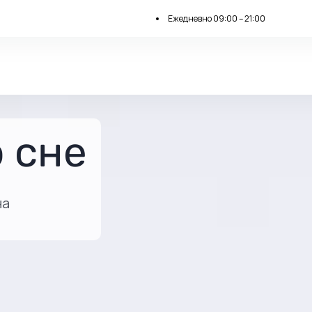
Ежедневно 09:00 – 21:00
 сне
на