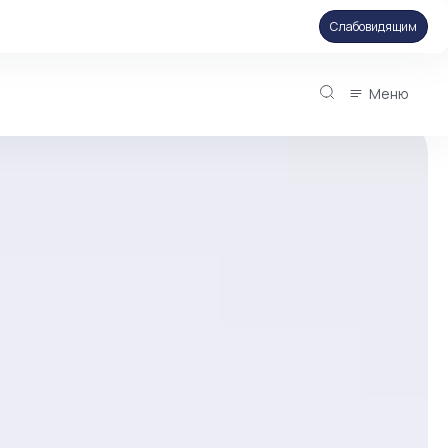
Слабовидящим
Меню