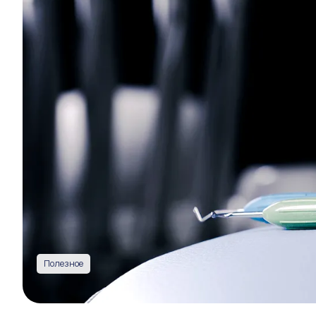
Полезное