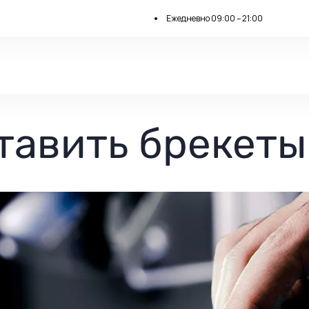
Ежедневно 09:00 – 21:00
тавить брекеты