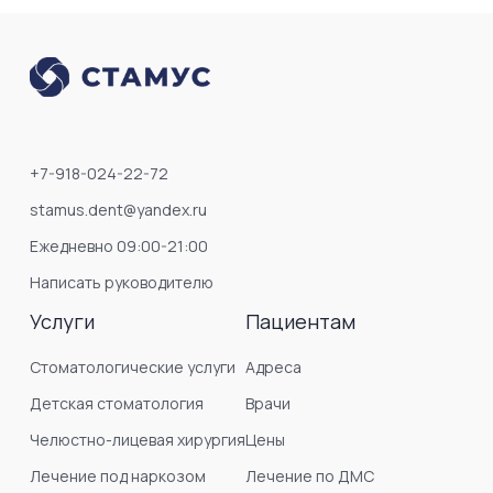
+7-918-024-22-72
stamus.dent@yandex.ru
Ежедневно 09:00-21:00
Написать руководителю
Услуги
Пациентам
Стоматологические услуги
Адреса
Детская стоматология
Врачи
Челюстно-лицевая хирургия
Цены
Лечение под наркозом
Лечение по ДМС