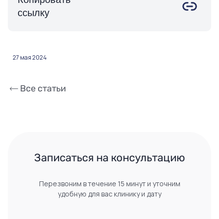
ссылку
27 мая 2024
Все статьи
 Записаться на консультацию 
Перезвоним в течение 15 минут и уточним
удобную для вас клинику и дату