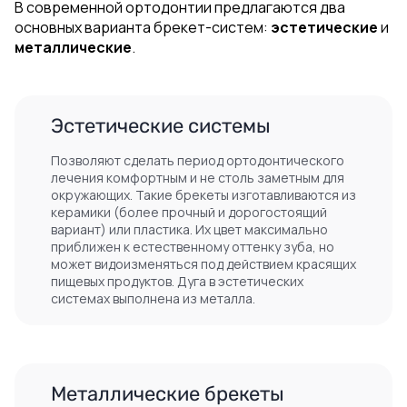
В современной ортодонтии предлагаются два
основных варианта брекет-систем:
эстетические
и
металлические
.
Эстетические системы
Позволяют сделать период ортодонтического
лечения комфортным и не столь заметным для
окружающих. Такие брекеты изготавливаются из
керамики (более прочный и дорогостоящий
вариант) или пластика. Их цвет максимально
приближен к естественному оттенку зуба, но
может видоизменяться под действием красящих
пищевых продуктов. Дуга в эстетических
системах выполнена из металла.
Металлические брекеты