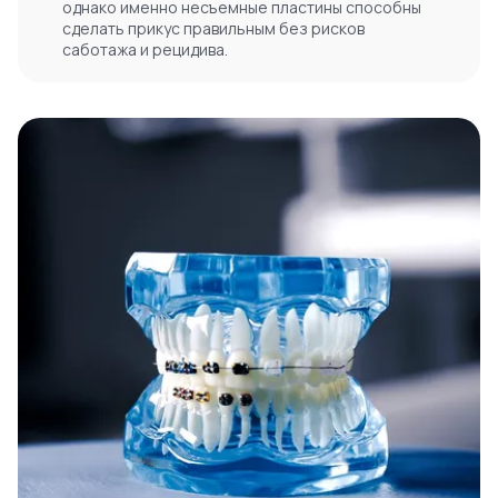
однако именно несъемные пластины способны
сделать прикус правильным без рисков
саботажа и рецидива.