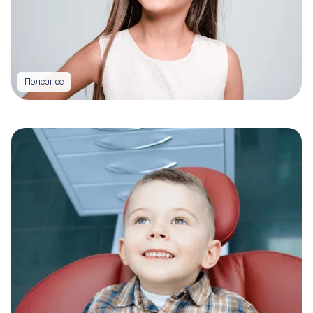
Полезное