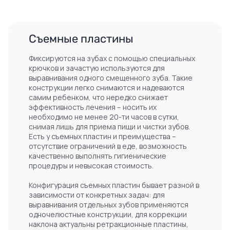
Съемные пластины
Фиксируются на зубах с помощью специальных
крючков и зачастую используются для
выравнивания одного смещенного зуба. Такие
конструкции легко снимаются и надеваются
самим ребенком, что нередко снижает
эффективность лечения – носить их
необходимо не менее 20-ти часов в сутки,
снимая лишь для приема пищи и чистки зубов.
Есть у съемных пластин и преимущества –
отсутствие ограничений в еде, возможность
качественно выполнять гигиенические
процедуры и невысокая стоимость.
Конфигурация съемных пластин бывает разной в
зависимости от конкретных задач: для
выравнивания отдельных зубов применяются
одночелюстные конструкции, для коррекции
наклона актуальны ретракционные пластины,