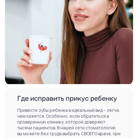
Где исправить прикус ребенку
Привести зубы ребенка в идеальный вид – легче,
чем кажется. Особенно, если обратиться в
проверенную клинику, которой доверяют
тысячи пациентов. В нашей сети стоматологий
вы можете без труда выбрать СВОЕГО врача, при