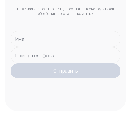
Нажимая кнопку отправить, вы соглашаетесь с
Политикой
обработки персональных данных
Имя
Номер телефона
Отправить