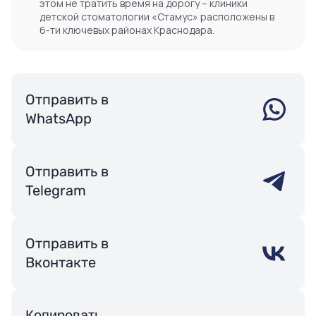
этом не тратить время на дорогу – клиники
детской стоматологии «Стамус» расположены в
6-ти ключевых районах Краснодара.
Отправить в
WhatsApp
Отправить в
Telegram
Отправить в
Вконтакте
Копировать