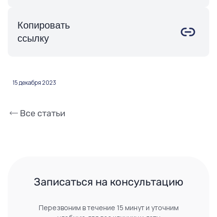
Копировать
ссылку
15 декабря 2023
Все статьи
 Записаться на консультацию 
Перезвоним в течение 15 минут и уточним