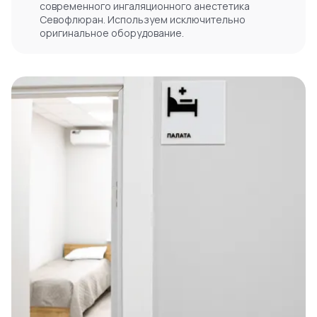
современного ингаляционного анестетика
Севофлюран. Используем исключительно
оригинальное оборудование.