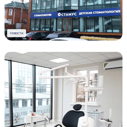
Новости