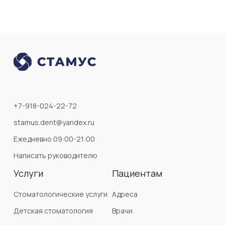
+7-918-024-22-72
stamus.dent@yandex.ru
Ежедневно 09:00-21:00
Написать руководителю
Услуги
Пациентам
Стоматологические услуги
Адреса
Детская стоматология
Врачи