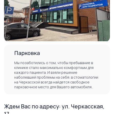
Парковка
Мы позаботились о том, чтобы пребывание в
клинике стало максимально комфортным для
каждого пациента. И взяли решение
наболевшей проблемы на себя: в стоматологии
на Черкасской всегда найдется свободное
парковочное место для Вашего автомобиля.
Ждем Вас по адресу: ул. Черкасская,
17.