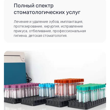
Полный спектр
стоматологических услуг
Лечение и удаление зубов, имплантация,
протезирование, хирургия, исправление
прикуса, отбеливание, профессиональная
гигиена, детская стоматология.