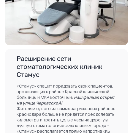
Расширение сети
стоматологических клиник
Стамус
«Стамус» спешит порадовать своих пациентов,
проживающих в районе Краевой клинической
больницы и МКР Восточный:
наш филиал открыт
на улице Черкасской!
Жителям одного из самых загруженных районов
Краснодара больше не придется преодолевать
километры и тратить целые часы на дорогу в
лучшую стоматологическую клинику города –
«Стамус» располагается прямо напротив ККБ