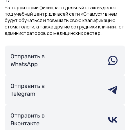
На территории филиала отдельный этаж выделен
под учебный центр для всей сети «Стамус»: в нем
будут обучаться и повышать свою квалификацию
стоматологи, а также другие сотрудники клиники, от
администраторов до медицинских сестер.
Отправить в
WhatsApp
Отправить в
Telegram
Отправить в
Вконтакте