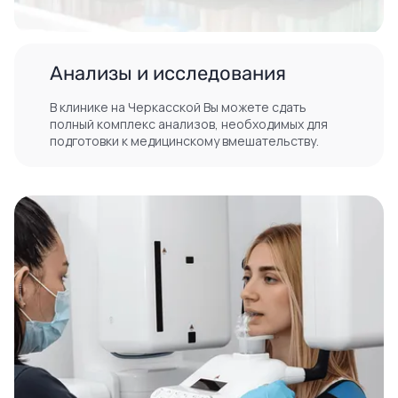
Анализы и исследования
В клинике на Черкасской Вы можете сдать
полный комплекс анализов, необходимых для
подготовки к медицинскому вмешательству.