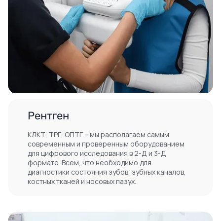
Рентген
КЛКТ, ТРГ, ОПТГ – мы располагаем самым
современным и проверенным оборудованием
для цифрового исследования в 2-Д и 3-Д
формате. Всем, что необходимо для
диагностики состояния зубов, зубных каналов,
костных тканей и носовых пазух.