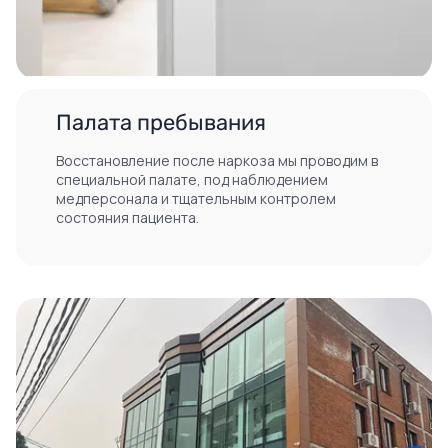
Палата пребывания
Восстановление после наркоза мы проводим в
специальной палате, под наблюдением
медперсонала и тщательным контролем
состояния пациента.