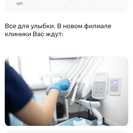
№1.
Все для улыбки. В новом филиале
клиники Вас ждут: