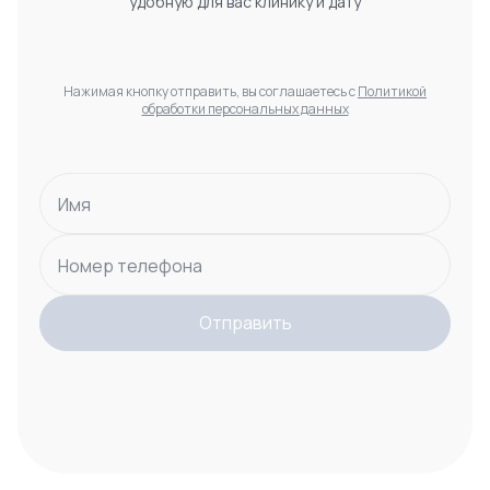
удобную для вас клинику и дату
Нажимая кнопку отправить, вы соглашаетесь с
Политикой
обработки персональных данных
Имя
Номер телефона
Отправить