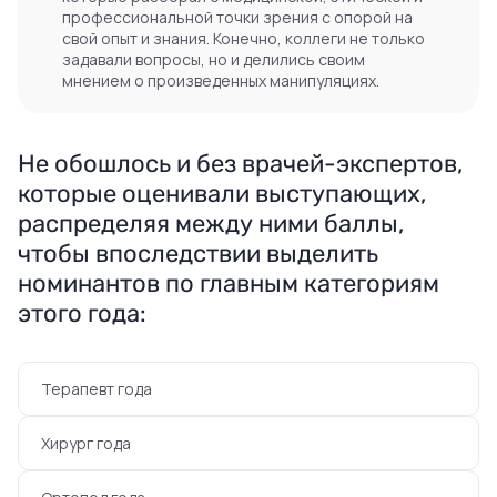
профессиональной точки зрения с опорой на
свой опыт и знания. Конечно, коллеги не только
задавали вопросы, но и делились своим
мнением о произведенных манипуляциях.
Не обошлось и без врачей-экспертов,
которые оценивали выступающих,
распределяя между ними баллы,
чтобы впоследствии выделить
номинантов по главным категориям
этого года:
Терапевт года
Хирург года