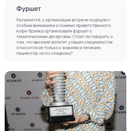
Фуршет
Разумеется, к организации встречи подошли с
особым вниманием и помимо приветственного
кофе-брейка организовали фуршет с
тематическими десертами. Стоит ли говорить о
том, что высокий аппетит у наших специалистов
относится не только к знаниям и лечению
пациентов, но и к сладкому?