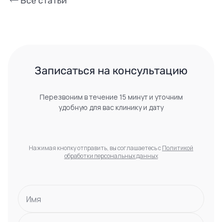
Все статьи
 Записаться на консультацию 
Перезвоним в течение 15 минут и уточним
удобную для вас клинику и дату
Нажимая кнопку отправить, вы соглашаетесь с
Политикой
обработки персональных данных
Имя