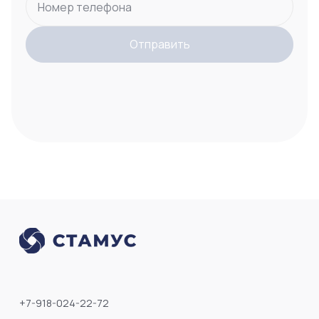
Номер телефона
Отправить
+7-918-024-22-72