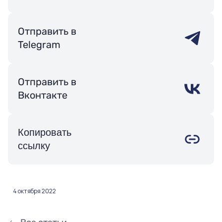
Отправить в
Telegram
Отправить в
Вконтакте
Копировать
ссылку
4 октября 2022