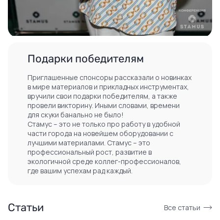
Подарки победителям
Приглашенные спонсоры рассказали о новинках
в мире материалов и прикладных инструментах,
вручили свои подарки победителям, а также
провели викторину. Иными словами, времени
для скуки банально не было!
Стамус – это не только про работу в удобной
части города на новейшем оборудовании с
лучшими материалами. Стамус – это
профессиональный рост, развитие в
экологичной среде коллег-профессионалов,
где вашим успехам рад каждый.
Статьи
Все статьи